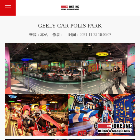
GEELY CAR POLIS PARK
网站首页
来源：本站 作者： 时间：2021-11-25 16:06:07
关于我们
主题项目
新闻中心
联系我们