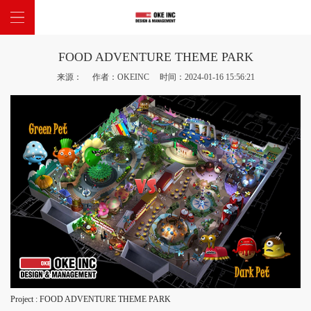
FOOD ADVENTURE THEME PARK
网站首页
来源： 作者：OKEINC 时间：2024-01-16 15:56:21
关于我们
主题项目
新闻中心
联系我们
Project : FOOD ADVENTURE THEME PARK