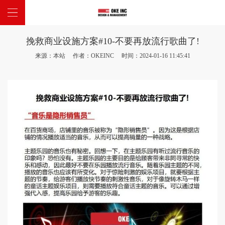
挽救商业设施方案#10-不要再放流行歌曲了!
网站首页
来源：本站 作者：OKEINC 时间：2024-01-16 11:45:41
关于我们
主题项目
新闻中心
联系我们